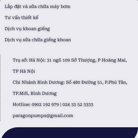
Lắp đặt và sửa chữa máy bơm
Tư vấn thiết kế
Dịch vụ khoan giếng
Dịch vụ sửa chữa giếng khoan
Trụ sở: Hà Nội: 31 ngõ 109 Sở Thượng, P Hoàng Mai,
TP Hà Nội
Chi Nhánh Bình Dương: Số 480 Đường 51, P.Phú Tân,
TP.Mới, Bình Dương
Hotline: 0902 192 979 | 024 33 52 3333
paragonpumps@gmail.com