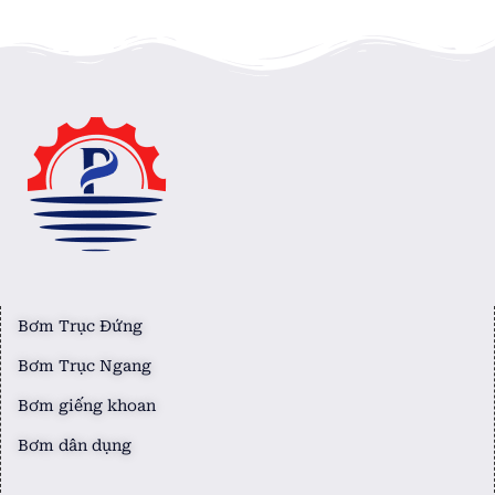
Bơm Trục Đứng
Bơm Trục Ngang
Bơm giếng khoan
Bơm dân dụng