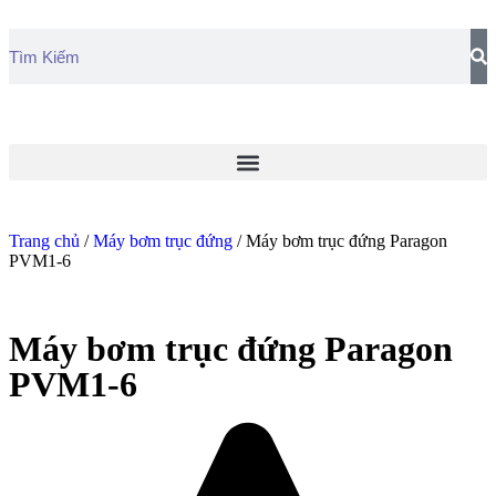
Trang chủ
/
Máy bơm trục đứng
/ Máy bơm trục đứng Paragon
PVM1-6
Máy bơm trục đứng Paragon
PVM1-6