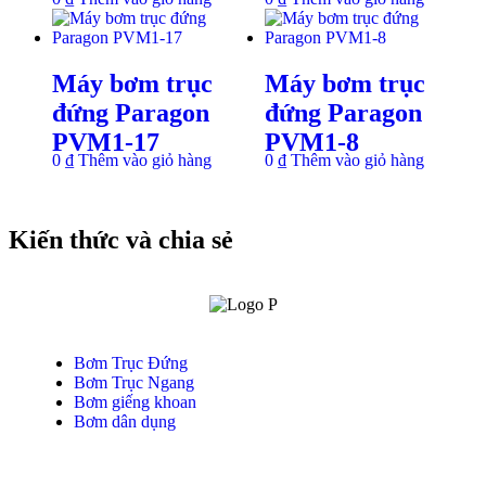
Máy bơm trục
Máy bơm trục
đứng Paragon
đứng Paragon
PVM1-17
PVM1-8
0
₫
Thêm vào giỏ hàng
0
₫
Thêm vào giỏ hàng
Kiến thức và chia sẻ
Bơm Trục Đứng
Bơm Trục Ngang
Bơm giếng khoan
Bơm dân dụng