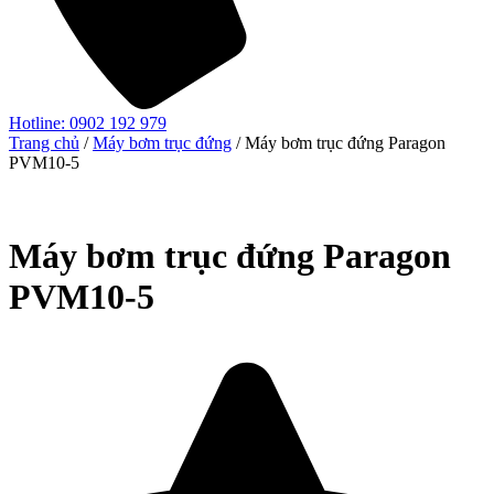
Hotline: 0902 192 979
Trang chủ
/
Máy bơm trục đứng
/ Máy bơm trục đứng Paragon
PVM10-5
Máy bơm trục đứng Paragon
PVM10-5