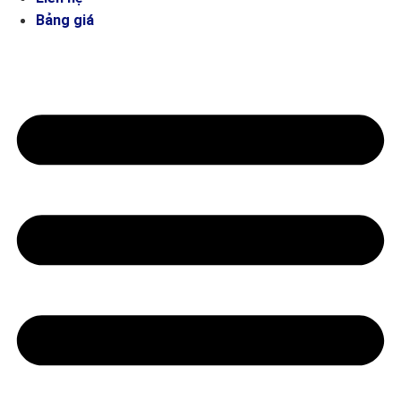
Bảng giá