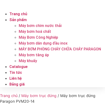
Trang chủ
Sản phẩm
Máy bơm chìm nước thải
Máy bơm hoá chất
Máy Bơm Công Nghiệp
Máy bơm dân dụng đầu inox
MÁY BƠM PHÒNG CHÁY CHỮA CHÁY PARAGON
Máy bơm tăng áp
Máy khuấy
Catalogue
Tin tức
Liên hệ
Bảng giá
Trang chủ
/
Máy bơm trục đứng
/ Máy bơm trục đứng
Paragon PVM20-14