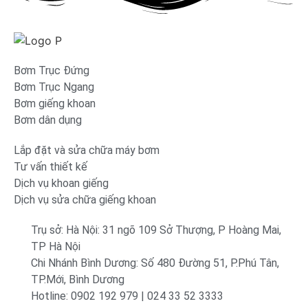
Bơm Trục Đứng
Bơm Trục Ngang
Bơm giếng khoan
Bơm dân dụng
Lắp đặt và sửa chữa máy bơm
Tư vấn thiết kế
Dịch vụ khoan giếng
Dịch vụ sửa chữa giếng khoan
Trụ sở: Hà Nội: 31 ngõ 109 Sở Thượng, P Hoàng Mai,
TP Hà Nội
Chi Nhánh Bình Dương: Số 480 Đường 51, P.Phú Tân,
TP.Mới, Bình Dương
Hotline: 0902 192 979 | 024 33 52 3333