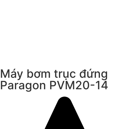
Máy bơm trục đứng
Paragon PVM20-14