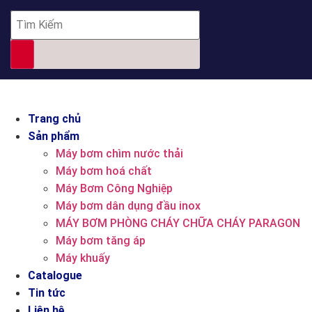
Trang chủ
Sản phẩm
Máy bơm chìm nước thải
Máy bơm hoá chất
Máy Bơm Công Nghiệp
Máy bơm dân dụng đầu inox
MÁY BƠM PHÒNG CHÁY CHỮA CHÁY PARAGON
Máy bơm tăng áp
Máy khuấy
Catalogue
Tin tức
Liên hệ