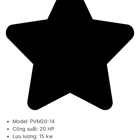
Model: PVM20-14
Công suất: 20 HP
Lưu lượng: 15 kw