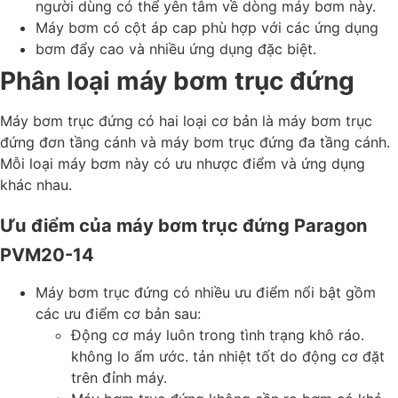
người dùng có thể yên tâm về dòng máy bơm này.
Máy bơm có cột áp cap phù hợp với các ứng dụng
bơm đẩy cao và nhiều ứng dụng đặc biệt.
Phân loại máy bơm trục đứng
Máy bơm trục đứng có hai loại cơ bản là máy bơm trục
đứng đơn tầng cánh và máy bơm trục đứng đa tầng cánh.
Mỗi loại máy bơm này có ưu nhược điểm và ứng dụng
khác nhau.
Ưu điểm của máy bơm trục đứng Paragon
PVM20-14
Máy bơm trục đứng có nhiều ưu điểm nổi bật gồm
các ưu điểm cơ bản sau:
Động cơ máy luôn trong tình trạng khô ráo.
không lo ẩm ước. tản nhiệt tốt do động cơ đặt
trên đỉnh máy.