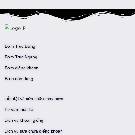
Bơm Trục Đứng
Bơm Trục Ngang
Bơm giếng khoan
Bơm dân dụng
Lắp đặt và sửa chữa máy bơm
Tư vấn thiết kế
Dịch vụ khoan giếng
Dịch vụ sửa chữa giếng khoan