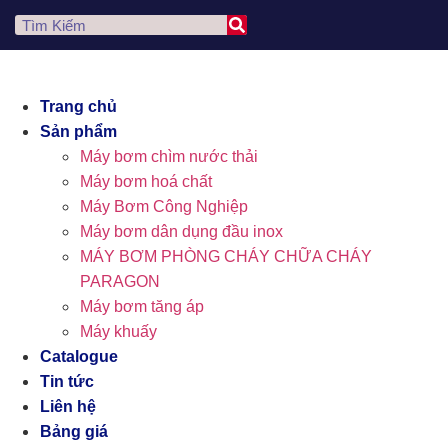
Trang chủ
Sản phẩm
Máy bơm chìm nước thải
Máy bơm hoá chất
Máy Bơm Công Nghiệp
Máy bơm dân dụng đầu inox
MÁY BƠM PHÒNG CHÁY CHỮA CHÁY
PARAGON
Máy bơm tăng áp
Máy khuấy
Catalogue
Tin tức
Liên hệ
Bảng giá