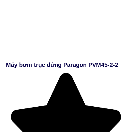
Máy bơm trục đứng Paragon PVM45-2-2