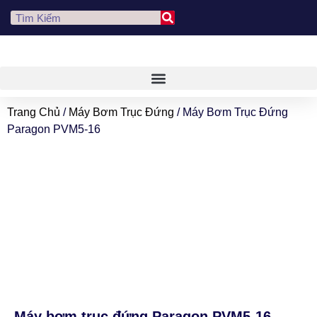
Trang Chủ
/
Máy Bơm Trục Đứng
/ Máy Bơm Trục Đứng
Paragon PVM5-16
Máy bơm trục đứng Paragon PVM5-16