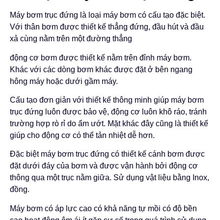
Máy bơm trục đứng là loại máy bơm có cấu tạo đặc biệt.
Với thân bơm được thiết kế thẳng đứng, đầu hút và đầu
xả cùng nằm trên một đường thẳng
động cơ bơm được thiết kế nằm trên đỉnh máy bơm.
Khác với các dòng bơm khác được đặt ở bên ngang
hông máy hoặc dưới gầm máy.
Cấu tạo đơn giản với thiết kế thông minh giúp máy bơm
trục đứng luôn được bảo vệ, động cơ luôn khô ráo, tránh
trường hợp rò rỉ do ẩm ướt. Mặt khác đây cũng là thiết kế
giúp cho động cơ có thể tản nhiệt dễ hơn.
Đặc biệt máy bơm trục đứng có thiết kế cánh bơm được
đặt dưới đáy của bơm và được vận hành bởi động cơ
thông qua một trục nằm giữa. Sử dụng vật liệu bằng Inox,
đồng.
Máy bơm có áp lực cao có khả năng tự mồi có độ bền