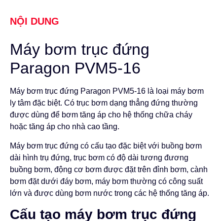
NỘI DUNG
Máy bơm trục đứng
Paragon PVM5-16
Máy bơm trục đứng Paragon PVM5-16 là loại máy bơm
ly tâm đặc biệt. Có trục bơm dạng thẳng đứng thường
được dùng để bơm tăng áp cho hệ thống chữa cháy
hoặc tăng áp cho nhà cao tầng.
Máy bơm trục đứng có cấu tạo đặc biệt với buồng bơm
dài hình trụ đứng, trục bơm có độ dài tương đương
buồng bơm, động cơ bơm được đặt trên đỉnh bơm, cành
bơm đặt dưới đáy bơm, máy bơm thường có công suất
lớn và được dùng bơm nước trong các hệ thống tăng áp.
Cấu tạo máy bơm trục đứng