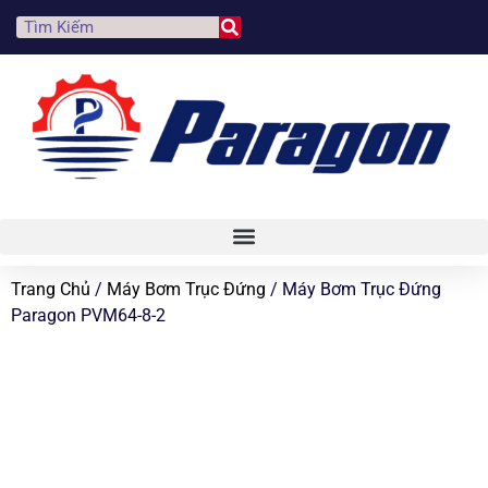
Trang Chủ
/
Máy Bơm Trục Đứng
/ Máy Bơm Trục Đứng
Paragon PVM64-8-2