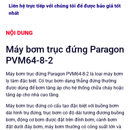
Liên hệ trực tiếp với chúng tôi để được báo giá tốt
nhất
NỘI DUNG
Máy bơm trục đứng Paragon
PVM64-8-2
Máy bơm trục đứng Paragon PVM64-8-2 là loại máy bơm
ly tâm đặc biệt. Có trục bơm dạng thẳng đứng thường
được dùng để bơm tăng áp cho hệ thống chữa cháy hoặc
tăng áp cho nhà cao tầng.
Máy bơm trục đứng có cấu tạo đặc biệt với buồng bơm
dài hình trụ đứng, trục bơm có độ dài tương đương buồng
bơm, động cơ bơm được đặt trên đỉnh bơm, cành bơm
đặt dưới đáy bơm, máy bơm thường có công suất lớn và