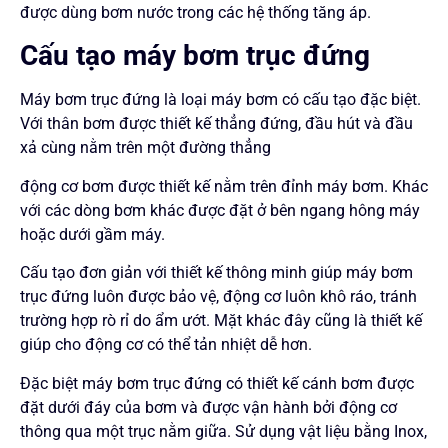
được dùng bơm nước trong các hệ thống tăng áp.
Cấu tạo máy bơm trục đứng
Máy bơm trục đứng là loại máy bơm có cấu tạo đặc biệt.
Với thân bơm được thiết kế thẳng đứng, đầu hút và đầu
xả cùng nằm trên một đường thẳng
động cơ bơm được thiết kế nằm trên đỉnh máy bơm. Khác
với các dòng bơm khác được đặt ở bên ngang hông máy
hoặc dưới gầm máy.
Cấu tạo đơn giản với thiết kế thông minh giúp máy bơm
trục đứng luôn được bảo vệ, động cơ luôn khô ráo, tránh
trường hợp rò rỉ do ẩm ướt. Mặt khác đây cũng là thiết kế
giúp cho động cơ có thể tản nhiệt dễ hơn.
Đặc biệt máy bơm trục đứng có thiết kế cánh bơm được
đặt dưới đáy của bơm và được vận hành bởi động cơ
thông qua một trục nằm giữa. Sử dụng vật liệu bằng Inox,