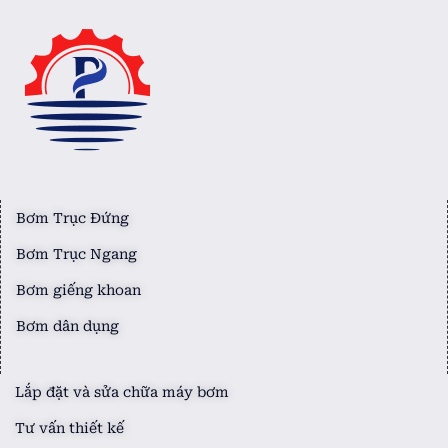
Bơm Trục Đứng
Bơm Trục Ngang
Bơm giếng khoan
Bơm dân dụng
Lắp đặt và sửa chữa máy bơm
Tư vấn thiết kế