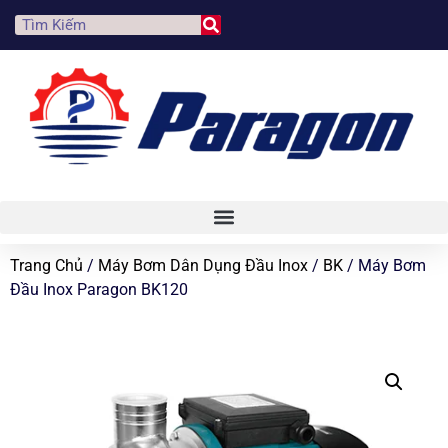
Trang Chủ
/
Máy Bơm Dân Dụng Đầu Inox
/
BK
/ Máy Bơm
Đầu Inox Paragon BK120