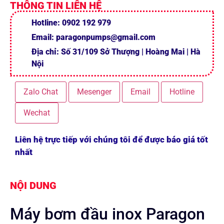
THÔNG TIN LIÊN HỆ
Hotline: 0902 192 979
Email: paragonpumps@gmail.com
Địa chỉ: Số 31/109 Sở Thượng | Hoàng Mai | Hà
Nội
Zalo Chat
Mesenger
Email
Hotline
Wechat
Liên hệ trực tiếp với chúng tôi để được báo giá tốt
nhất
NỘI DUNG
Máy bơm đầu inox Paragon