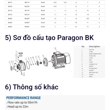
5) Sơ đồ cấu tạo Paragon BK
6) Thông số khác