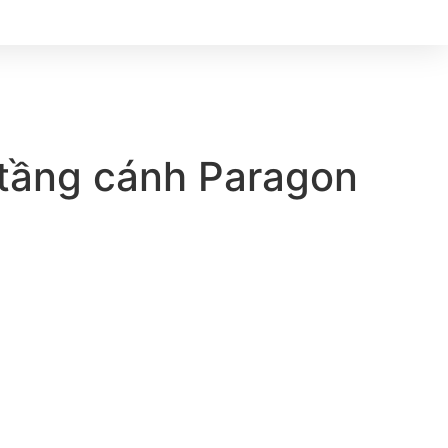
tầng cánh Paragon