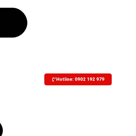
Hotline: 0902 192 979