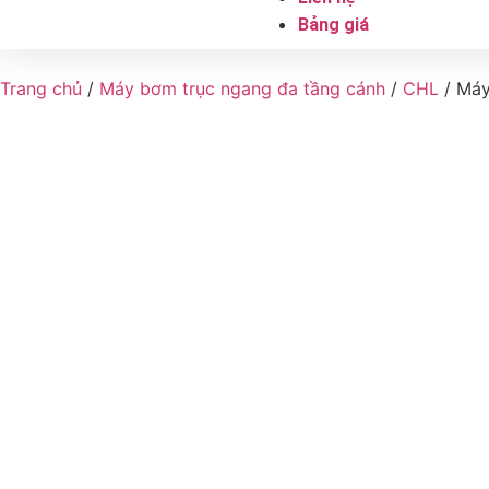
Bảng giá
Trang chủ
/
Máy bơm trục ngang đa tầng cánh
/
CHL
/ Máy