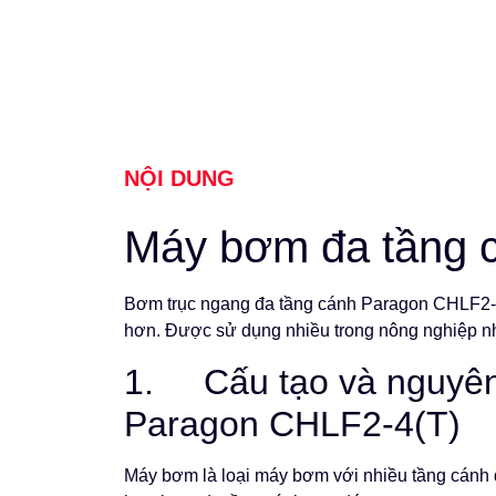
NỘI DUNG
Máy bơm đa tầng 
Bơm trục ngang đa tầng cánh Paragon CHLF2-4
hơn. Được sử dụng nhiều trong nông nghiệp như 
1. Cấu tạo và nguyên 
Paragon CHLF2-4(T)
Máy bơm là loại máy bơm với nhiều tầng cánh 