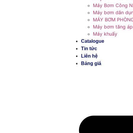
Máy Bơm Công N
Máy bơm dân dụn
MÁY BƠM PHÒNG
Máy bơm tăng áp
Máy khuấy
Catalogue
Tin tức
Liên hệ
Bảng giá