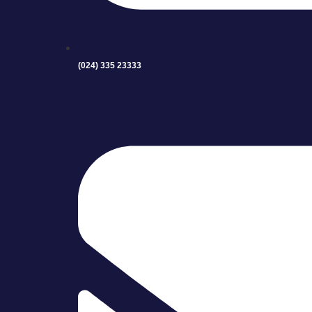
(024) 335 23333