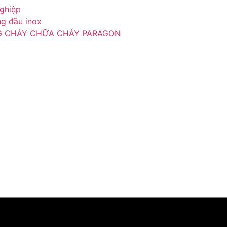
ghiệp
g đầu inox
 CHÁY CHỮA CHÁY PARAGON